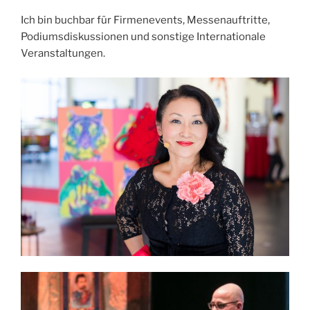
Ich bin buchbar für Firmenevents, Messenauftritte,
Podiumsdiskussionen und sonstige Internationale
Veranstaltungen.